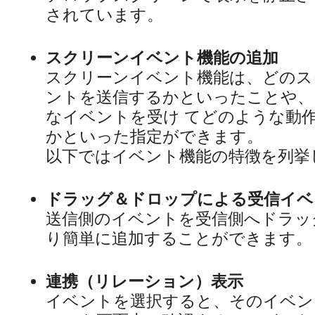
されています。
スクリーンイベント機能の追加
スクリーンイベント機能は、どのス
ントを送信するかといったことや、
なイベントを受け てどのような動
かといった指定ができます。
以下ではイベント機能の特徴を列挙
ドラッグ＆ドロップによる受信イベ
送信側のイベントを受信側へドラッ
り簡単に追加することができます。
連携（リレーション）表示
イベントを選択すると、そのイベン