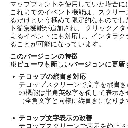
マップフォントを使用していた場合に
これまでのイベント機能は、スクリー
るだけという極めて限定的なものでし
ト編集機能が追加され、 クリック／タ
よるイベントにも対応し、インタラク
ることが可能になっています。
このバージョンの特徴
※ビューワも新しいバージョンに更新
テロップの縦書き対応
テロップスクリーンで文字を縦書き
の機能は半角英数字を倒して表示さ
（全角文字と同様に縦書きになりま
テロップ文字表示の改善
テロップスクリーンで表示を静止さ