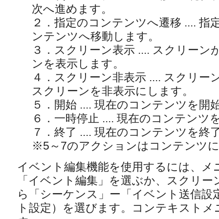
次へ進めます。
２．指定のコンテンツへ遷移 ....
ンテンツへ移動します。
３．スクリーン表示 .... スクリ
ンを表示します。
４．スクリーン非表示 .... スク
スクリーンを非表示にします。
５．開始 .... 現在のコンテンツを
６．一時停止 .... 現在のコンテン
７．終了 .... 現在のコンテンツを
※5～7のアクションはコンテンツ
イベント編集機能を使用するには、メ
「イベント編集」を選ぶか、スクリー
ら「シーケンス」ー「イベント送信設
ト設定）を選びます。コンテキストメ