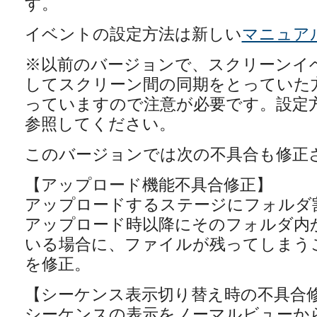
す。
イベントの設定方法は新しい
マニュア
※以前のバージョンで、スクリーンイ
してスクリーン間の同期をとっていた
っていますので注意が必要です。設定
参照してください。
このバージョンでは次の不具合も修正
【アップロード機能不具合修正】
アップロードするステージにフォルダ
アップロード時以降にそのフォルダ内
いる場合に、ファイルが残ってしまう
を修正。
【シーケンス表示切り替え時の不具合
シーケンスの表示をノーマルビューか