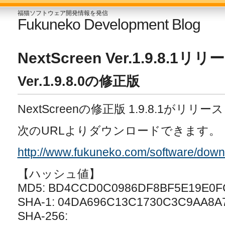
福猫ソフトウェア開発情報を発信
Fukuneko Development Blog
NextScreen Ver.1.9.8.1リリ
Ver.1.9.8.0の修正版
NextScreenの修正版 1.9.8.1がリ
次のURLよりダウンロードできます。
http://www.fukuneko.com/software/down
【ハッシュ値】
MD5: BD4CCD0C0986DF8BF5E19E0F
SHA-1: 04DA696C13C1730C3C9AA8A
SHA-256: