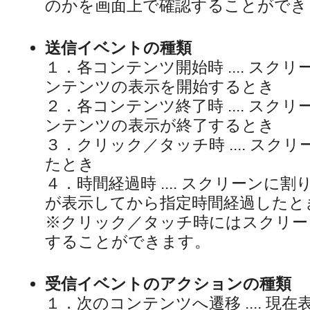
のかを画面上で確認することができ
送信イベントの種類
１．各コンテンツ開始時 .... ス
ンテンツの表示を開始するとき
２．各コンテンツ終了時 .... ス
ンテンツの表示が終了するとき
３．クリック／タッチ時 .... スク
たとき
４．時間経過時 .... スクリーン
が表示してから指定時間経過したと
※クリック／タッチ時にはスクリー
することができます。
受信イベントのアクションの種類
１．次のコンテンツへ遷移 .... 