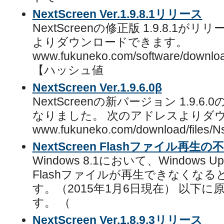
NextScreen Ver.1.9.8.1リリース
NextScreenの修正版 1.9.8.1
よりダウンロードできます。
www.fukuneko.com/software/downloa
【ハッシュ値
NextScreen Ver.1.9.6.0β
NextScreenの新バージョン 1.9.
なりました。 次のアドレスよりダ
www.fukuneko.com/download/files
NextScreen Flashファイル再
Windows 8.1において、Windows Up
Flashファイルが再生できなくな
す。（2015年1月6日現在） 以下
す。 （
NextScreen Ver.1.8.9.3リリース